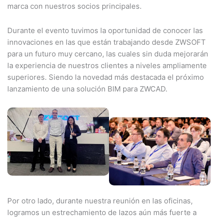
marca con nuestros socios principales.
Durante el evento tuvimos la oportunidad de conocer las
innovaciones en las que están trabajando desde ZWSOFT
para un futuro muy cercano, las cuales sin duda mejorarán
la experiencia de nuestros clientes a niveles ampliamente
superiores. Siendo la novedad más destacada el próximo
lanzamiento de una solución BIM para ZWCAD.
Por otro lado, durante nuestra reunión en las oficinas,
logramos un estrechamiento de lazos aún más fuerte a