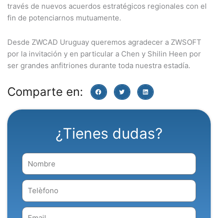
través de nuevos acuerdos estratégicos regionales con el
fin de potenciarnos mutuamente.
Desde ZWCAD Uruguay queremos agradecer a ZWSOFT
por la invitación y en particular a Chen y Shilin Heen por
ser grandes anfitriones durante toda nuestra estadía.
Comparte en:
¿Tienes dudas?
Nombre
Telèfono
Email