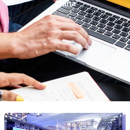
China